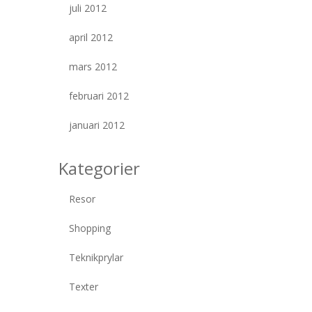
juli 2012
april 2012
mars 2012
februari 2012
januari 2012
Kategorier
Resor
Shopping
Teknikprylar
Texter