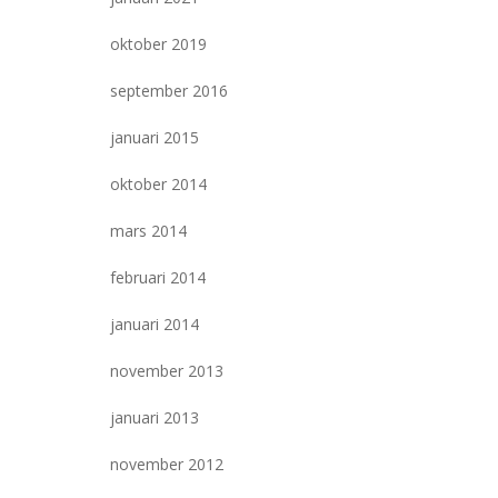
oktober 2019
september 2016
januari 2015
oktober 2014
mars 2014
februari 2014
januari 2014
november 2013
januari 2013
november 2012