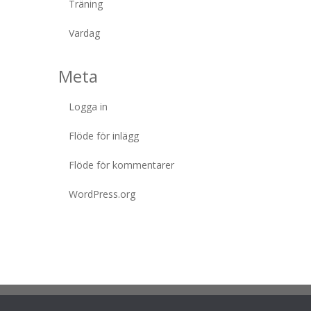
Träning
Vardag
Meta
Logga in
Flöde för inlägg
Flöde för kommentarer
WordPress.org