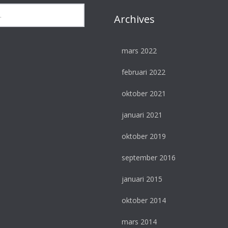
Archives
mars 2022
februari 2022
oktober 2021
januari 2021
oktober 2019
september 2016
januari 2015
oktober 2014
mars 2014