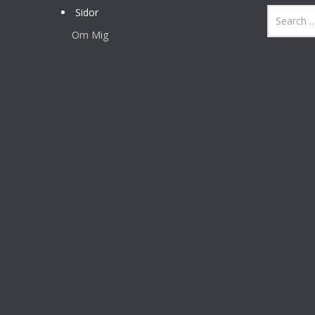
Sidor
Om Mig