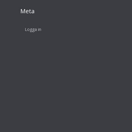
Meta
Logga in