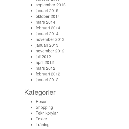
september 2016
januari 2015
oktober 2014
mars 2014
februari 2014
januari 2014
november 2013
januari 2013
november 2012
juli 2012
april 2012
mars 2012
februari 2012
januari 2012
Kategorier
Resor
Shopping
Teknikprylar
Texter
Träning