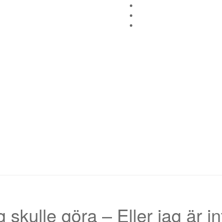
g skulle göra – Eller jag är in