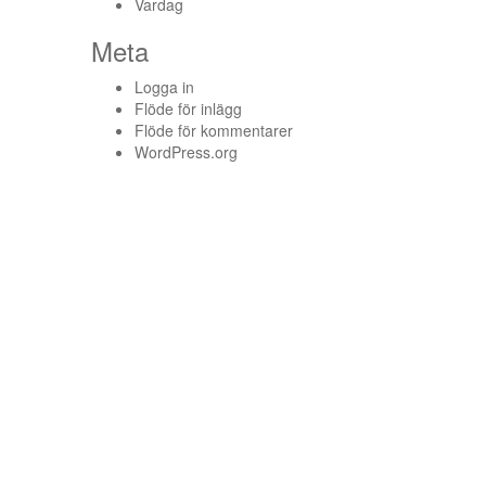
Vardag
Meta
Logga in
Flöde för inlägg
Flöde för kommentarer
WordPress.org