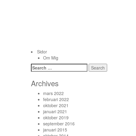
Sidor
Om Mig
Archives
mars 2022
februari 2022
oktober 2021
januari 2021
oktober 2019
september 2016
januari 2015
oktober 2014