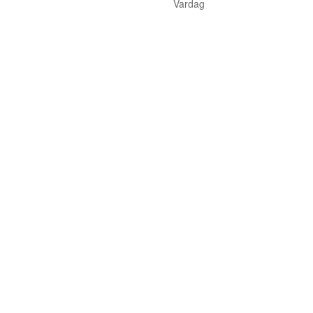
Vardag