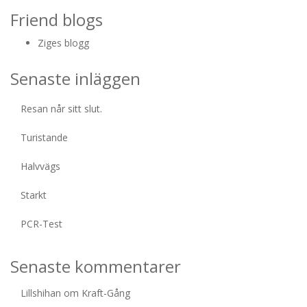
Friend blogs
Ziges blogg
Senaste inläggen
Resan når sitt slut.
Turistande
Halvvägs
Starkt
PCR-Test
Senaste kommentarer
Lillshihan
om
Kraft-Gång