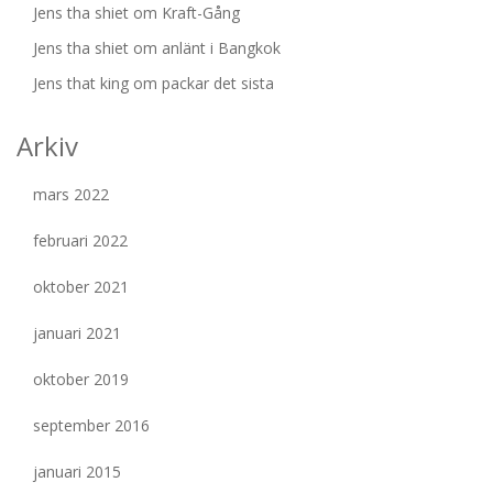
Jens tha shiet
om
Kraft-Gång
Jens tha shiet
om
anlänt i Bangkok
Jens that king
om
packar det sista
Arkiv
mars 2022
februari 2022
oktober 2021
januari 2021
oktober 2019
september 2016
januari 2015