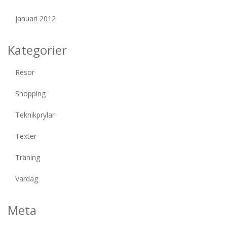
januari 2012
Kategorier
Resor
Shopping
Teknikprylar
Texter
Träning
Vardag
Meta