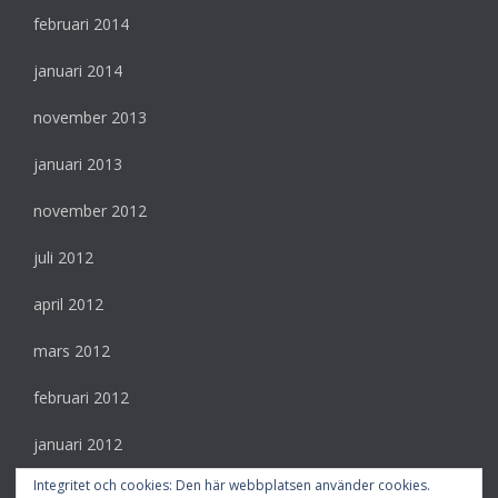
februari 2014
januari 2014
november 2013
januari 2013
november 2012
juli 2012
april 2012
mars 2012
februari 2012
januari 2012
Integritet och cookies: Den här webbplatsen använder cookies.