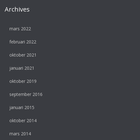
Archives
mars 2022
februari 2022
oktober 2021
januari 2021
oktober 2019
september 2016
januari 2015
oktober 2014
mars 2014