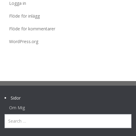
Logga in
Flöde för inlägg
Flöde för kommentarer
WordPress.org
Sidor
Om Mig