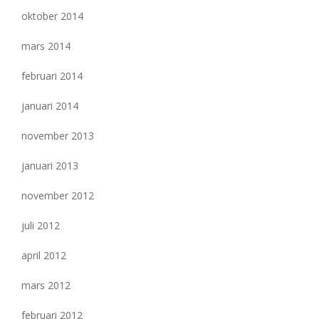
oktober 2014
mars 2014
februari 2014
januari 2014
november 2013
januari 2013
november 2012
juli 2012
april 2012
mars 2012
februari 2012