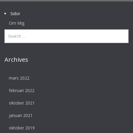
Sidor
Om Mig
Archives
mars 2022
februari 2022
oktober 2021
januari 2021
oktober 2019