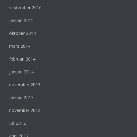
september 2016
januari 2015
oktober 2014
mars 2014
februari 2014
januari 2014
november 2013
januari 2013
november 2012
juli 2012
april 2012