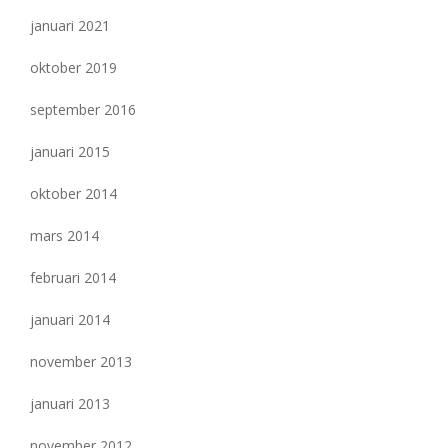
januari 2021
oktober 2019
september 2016
januari 2015
oktober 2014
mars 2014
februari 2014
januari 2014
november 2013
januari 2013
november 2012