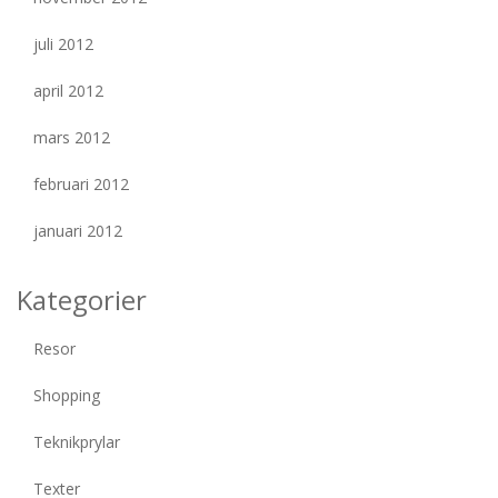
juli 2012
april 2012
mars 2012
februari 2012
januari 2012
Kategorier
Resor
Shopping
Teknikprylar
Texter