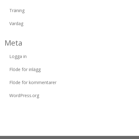
Träning
Vardag
Meta
Logga in
Flöde för inlägg
Flöde för kommentarer
WordPress.org