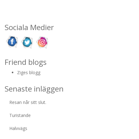
Sociala Medier
Friend blogs
Ziges blogg
Senaste inläggen
Resan når sitt slut.
Turistande
Halvvägs