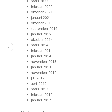
mars 2022
februari 2022
oktober 2021
januari 2021
oktober 2019
september 2016
januari 2015
oktober 2014
mars 2014
l …..
→
februari 2014
januari 2014
november 2013
januari 2013
november 2012
juli 2012
april 2012
mars 2012
februari 2012
januari 2012