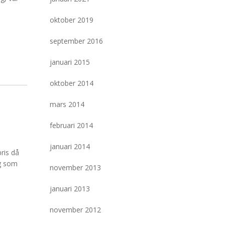
oktober 2019
september 2016
januari 2015
oktober 2014
mars 2014
februari 2014
januari 2014
ris då
ag som
november 2013
januari 2013
november 2012