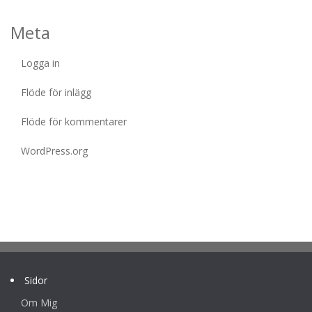
Meta
Logga in
Flöde för inlägg
Flöde för kommentarer
WordPress.org
Sidor
Om Mig