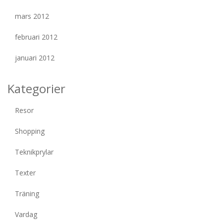
mars 2012
februari 2012
januari 2012
Kategorier
Resor
Shopping
Teknikprylar
Texter
Träning
Vardag