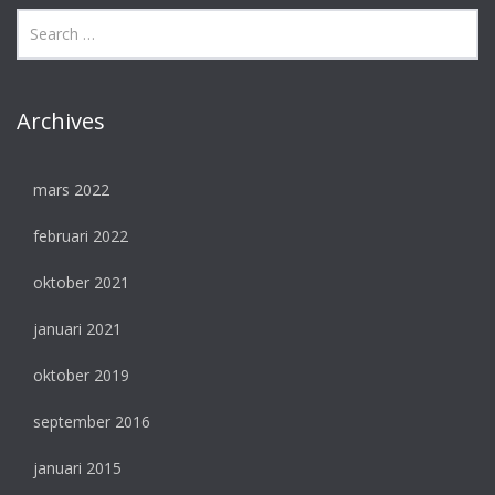
Archives
mars 2022
februari 2022
oktober 2021
januari 2021
oktober 2019
september 2016
januari 2015