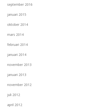
september 2016
januari 2015
oktober 2014
mars 2014
februari 2014
januari 2014
november 2013
januari 2013
november 2012
juli 2012
april 2012